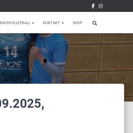
EACHVOLLEYBALL
KONTAKT
SHOP
09.2025,