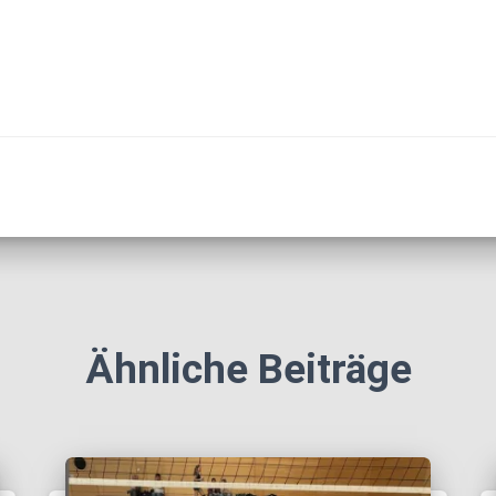
Ähnliche Beiträge