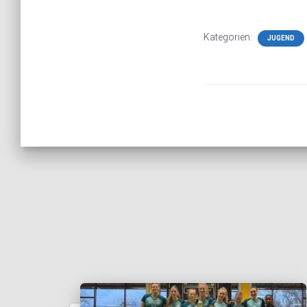
Kategorien:
JUGEND