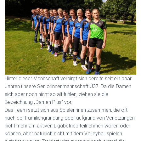
Hinter dieser Mannschaft verbirgt sich bereits seit ein paar
Jahren unsere Seniorinnenmannschaft Ü37. Da die Damen
sich aber noch nicht so alt fühlen, ziehen sie die
Bezeichnung „Damen Plus“ vor.
Das Team setzt sich aus Spielerinnen zusammen, die oft
nach der Familiengründung oder aufgrund von Verletzungen
nicht mehr am aktiven Ligabetrieb teilnehmen wollen oder
können, aber natürlich nicht mit dem Volleyball spielen