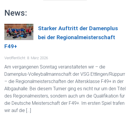
News:
Starker Auftritt der Damenplus
bei der Regionalmeisterschaft
F49+
Veröffentlicht: 8. März 2026
Am vergangenen Sonntag veranstalteten wir – die
Damenplus-Volleyballmannschaft der VSG Ettlingen/Rüppurr
– die Regionalmeisterschaften der Altersklasse F49+ in der
Albgauhalle. Bei diesem Turnier ging es nicht nur um den Titel
des Regionalmeisters, sondern auch um die Qualifikation für
die Deutsche Meisterschaft der F49+. Im ersten Spiel trafen
wir auf die […]