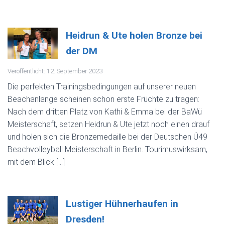
Heidrun & Ute holen Bronze bei
der DM
Veröffentlicht: 12. September 2023
Die perfekten Trainingsbedingungen auf unserer neuen
Beachanlange scheinen schon erste Früchte zu tragen:
Nach dem dritten Platz von Kathi & Emma bei der BaWü
Meisterschaft, setzen Heidrun & Ute jetzt noch einen drauf
und holen sich die Bronzemedaille bei der Deutschen Ü49
Beachvolleyball Meisterschaft in Berlin. Tourimuswirksam,
mit dem Blick […]
Lustiger Hühnerhaufen in
Dresden!