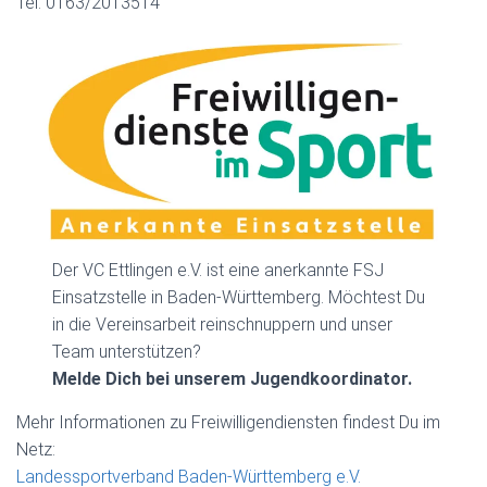
Tel. 0163/2013514
Der VC Ettlingen e.V. ist eine anerkannte FSJ
Einsatzstelle in Baden-Württemberg. Möchtest Du
in die Vereinsarbeit reinschnuppern und unser
Team unterstützen?
Melde Dich bei unserem Jugendkoordinator.
Mehr Informationen zu Freiwilligendiensten findest Du im
Netz:
Landessportverband Baden-Württemberg e.V.