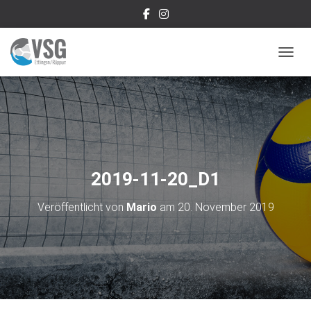
NAVIG
2019-11-20_D1
Veröffentlicht von
Mario
am
20. November 2019