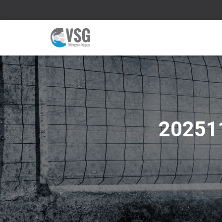
20251