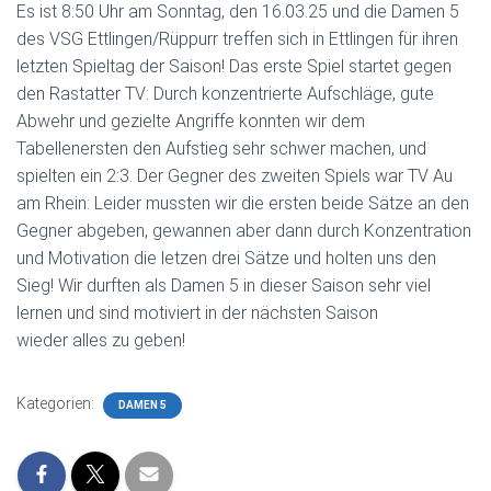
Es ist 8:50 Uhr am Sonntag, den 16.03.25 und die Damen 5
des VSG Ettlingen/Rüppurr treffen sich in Ettlingen für ihren
letzten Spieltag der Saison! Das erste Spiel startet gegen
den Rastatter TV: Durch konzentrierte Aufschläge, gute
Abwehr und gezielte Angriffe konnten wir dem
Tabellenersten den Aufstieg sehr schwer machen, und
spielten ein 2:3. Der Gegner des zweiten Spiels war TV Au
am Rhein: Leider mussten wir die ersten beide Sätze an den
Gegner abgeben, gewannen aber dann durch Konzentration
und Motivation die letzen drei Sätze und holten uns den
Sieg! Wir durften als Damen 5 in dieser Saison sehr viel
lernen und sind motiviert in der nächsten Saison
wieder alles zu geben!
Kategorien:
DAMEN 5