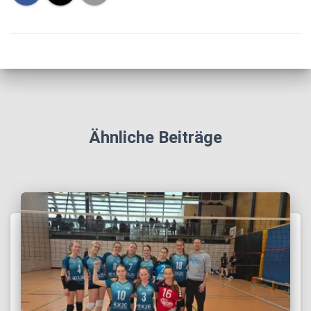
Ähnliche Beiträge