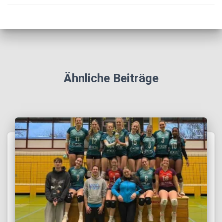
Ähnliche Beiträge