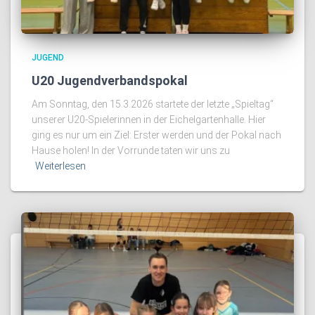
JUGEND
U20 Jugendverbandspokal
Am Sonntag, den 15.3.2026 startete der letzte „Spieltag“
unserer U20-Spielerinnen in der Eichelgartenhalle. Hier
ging es nur um ein Ziel: Erster werden und der Pokal nach
Hause holen! In der Vorrunde taten wir uns zu
Weiterlesen