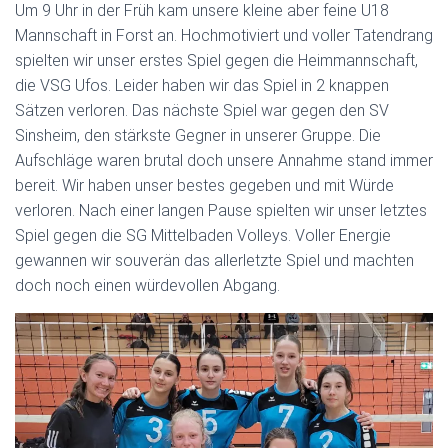
Um 9 Uhr in der Früh kam unsere kleine aber feine U18
Mannschaft in Forst an. Hochmotiviert und voller Tatendrang
spielten wir unser erstes Spiel gegen die Heimmannschaft,
die VSG Ufos. Leider haben wir das Spiel in 2 knappen
Sätzen verloren. Das nächste Spiel war gegen den SV
Sinsheim, den stärkste Gegner in unserer Gruppe. Die
Aufschläge waren brutal doch unsere Annahme stand immer
bereit. Wir haben unser bestes gegeben und mit Würde
verloren. Nach einer langen Pause spielten wir unser letztes
Spiel gegen die SG Mittelbaden Volleys. Voller Energie
gewannen wir souverän das allerletzte Spiel und machten
doch noch einen würdevollen Abgang.