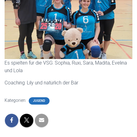
Es spielten für die VSG: Sophia, Ruxi, Sara, Madita, Evelina
und Lola
Coaching: Lily und natürlich der Bär
Kategorien:
JUGEND