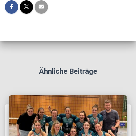
Ähnliche Beiträge