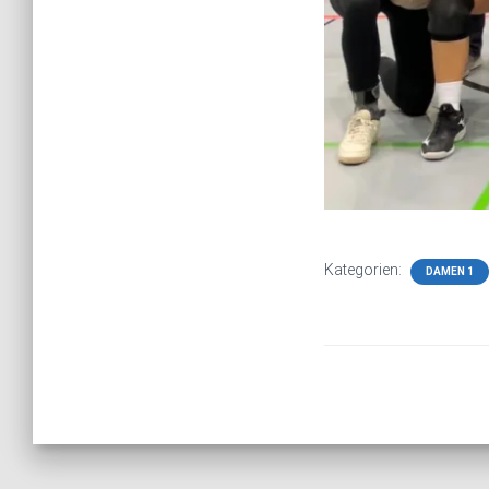
Kategorien:
DAMEN 1