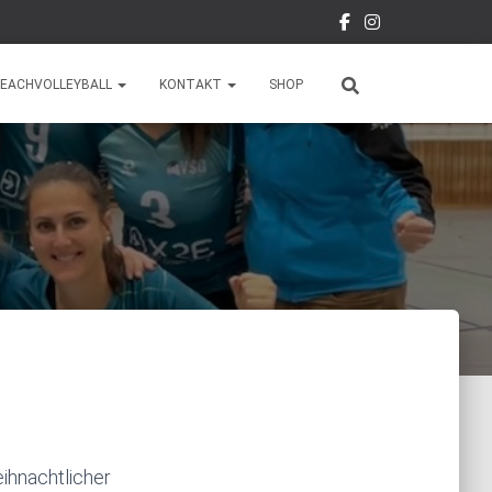
EACHVOLLEYBALL
KONTAKT
SHOP
ihnachtlicher