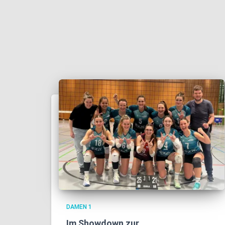
DAMEN 1
Im Showdown zur