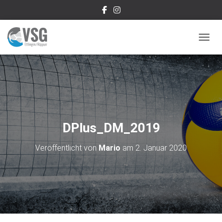
NAVIG
DPlus_DM_2019
Veröffentlicht von
Mario
am
2. Januar 2020