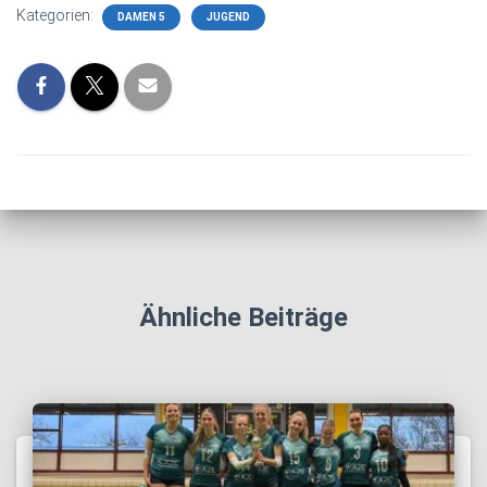
Kategorien:
DAMEN 5
JUGEND
Ähnliche Beiträge