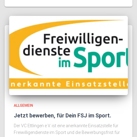
ALLGEMEIN
Jetzt bewerben, für Dein FSJ im Sport.
Der VC Ettlingen e.V. ist eine anerkannte Einsatzstelle für
Freiwilligendienste im Sport und die Bewerbungsfrist für