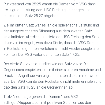
Punktestand von 25:25 waren die Damen vom VSG dann
trotz guter Leistung dem USC Freiburg unterlegen und
mussten den Satz 25:27 abgeben.
Ziel im dritten Satz war es, an die spielerische Leistung und
der ausgezeichneten Stimmung aus dem zweiten Satz
anzuknüpfen. Allerdings startete der USC Freiburg den Satz
druckvoll im Angriff, was dazu führte, dass die VSG-Damen
in Rückstand gerieten, welchen sie nicht wieder ausgleichen
konnten. Der VSG verlor den dritten Satz 17:25.
Der vierte Satz verlief ähnlich wie der Satz zuvor. Die
Gegnerinnen erspielten sich mit einer sicheren Annahme und
Druck im Angriff die Führung und bauten diese immer weiter
aus. Der VSG konnte den Rückstand nicht mehr einholen und
gab den Satz 16:25 an die Gegnerinnen ab.
Trotz Niederlage gehen die Damen 1 des VSG
Ettlingen/Rüppurr auch mit positiven Gefühlen aus dem