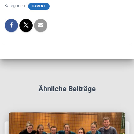
Kategorien:
DAMEN 1
Ähnliche Beiträge