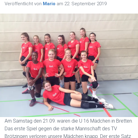
Veröffentlicht von
Mario
am
22. September 2019
Am Samstag den 21.09. waren die U 16 Mädchen in Bretten.
Das erste Spiel gegen die starke Mannschaft des TV
Brötzingen verloren unsere Mädchen knapp. Der erste Satz