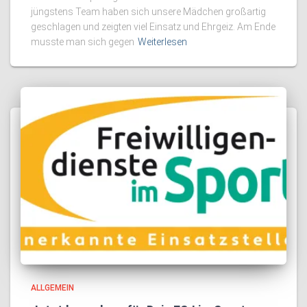
jüngstens Team haben sich unsere Mädchen großartig
geschlagen und zeigten viel Einsatz und Ehrgeiz. Am Ende
musste man sich gegen
Weiterlesen
ALLGEMEIN