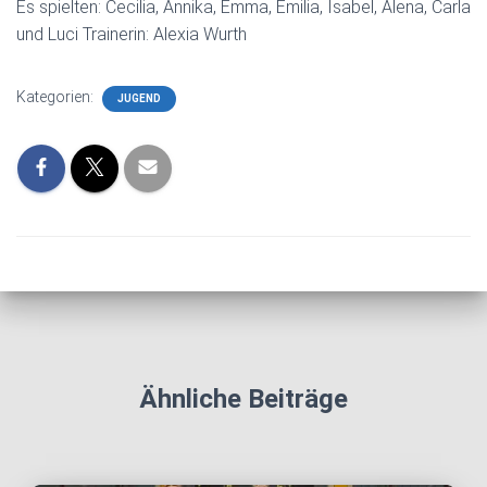
Es spielten: Cecilia, Annika, Emma, Emilia, Isabel, Alena, Carla
und Luci Trainerin: Alexia Wurth
Kategorien:
JUGEND
Ähnliche Beiträge