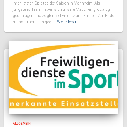
ihren letzten Spieltag der Saison in Mannheim. Als
jüngstens Team haben sich unsere Mädchen großartig
geschlagen und zeigten viel Einsatz und Ehrgeiz. Am Ende
musste man sich gegen
Weiterlesen
ALLGEMEIN