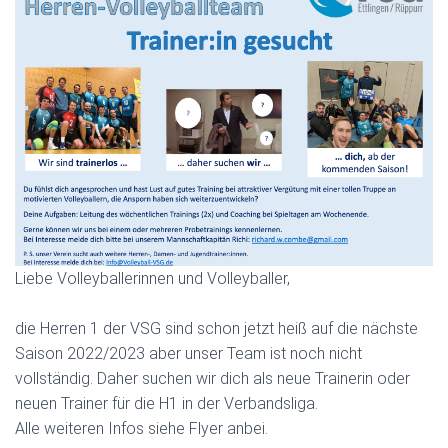
Liebe Volleyballerinnen und Volleyballer,
die Herren 1 der VSG sind schon jetzt heiß auf die nächste
Saison 2022/2023 aber unser Team ist noch nicht
vollständig. Daher suchen wir dich als neue Trainerin oder
neuen Trainer für die H1 in der Verbandsliga.
Alle weiteren Infos siehe Flyer anbei.