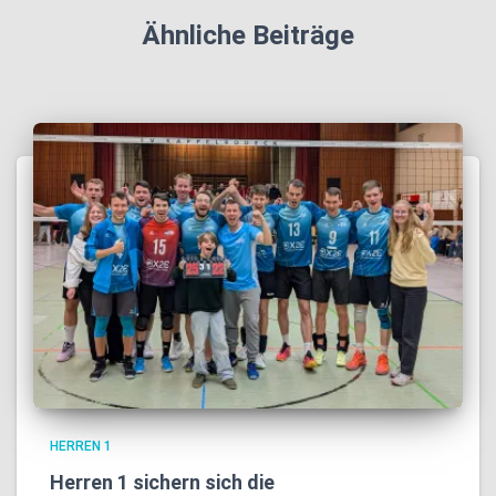
Ähnliche Beiträge
HERREN 1
Herren 1 sichern sich die