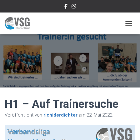
NAVIG
H1 – Auf Trainersuche
Veröffentlicht von
richiderdichter
am
22. Mai 2022