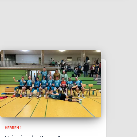
HERREN 1