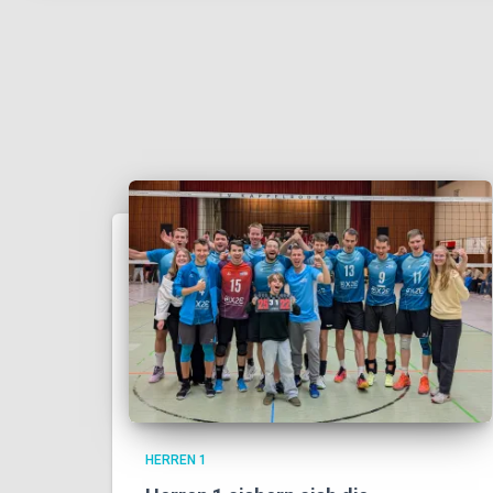
HERREN 1