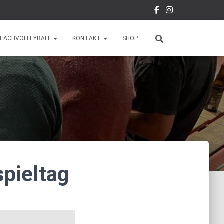
EACHVOLLEYBALL
KONTAKT
SHOP
pieltag