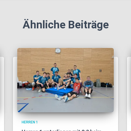
Ähnliche Beiträge
HERREN 1