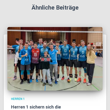
Ähnliche Beiträge
HERREN 1
Herren 1 sichern sich die