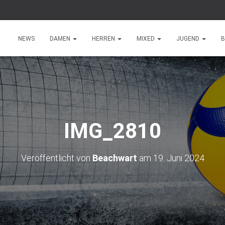
NEWS
DAMEN
HERREN
MIXED
JUGEND
B
IMG_2810
Veröffentlicht von
Beachwart
am
19. Juni 2024