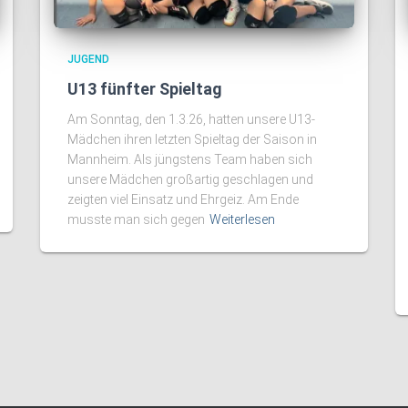
JUGEND
U13 fünfter Spieltag
Am Sonntag, den 1.3.26, hatten unsere U13-
Mädchen ihren letzten Spieltag der Saison in
Mannheim. Als jüngstens Team haben sich
unsere Mädchen großartig geschlagen und
zeigten viel Einsatz und Ehrgeiz. Am Ende
musste man sich gegen
Weiterlesen