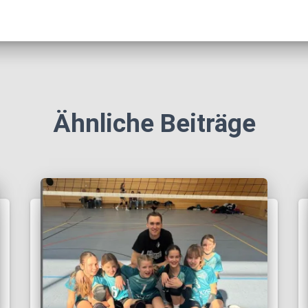
Ähnliche Beiträge