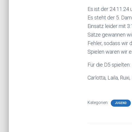
Es ist der 24.11.24 
Es steht der 5. Dam
Einsatz leider mit 3
Sätze gewannen wir 
Fehler, sodass wir
Spielen waren wir e
Für die D5 spielten:
Carlotta, Laila, Ruxi,
Kategorien:
JUGEND