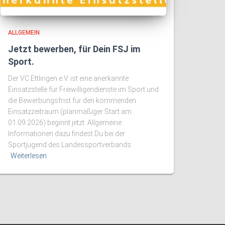
ALLGEMEIN
Jetzt bewerben, für Dein FSJ im
Sport.
Der VC Ettlingen e.V. ist eine anerkannte
Einsatzstelle für Freiwilligendienste im Sport und
die Bewerbungsfrist für den kommenden
Einsatzzeitraum (planmäßiger Start am
01.09.2026) beginnt jetzt. Allgemeine
Informationen dazu findest Du bei der
Sportjugend des Landessportverbands
Weiterlesen