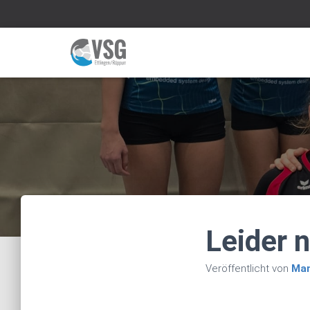
Leider 
Veröffentlicht von
Man