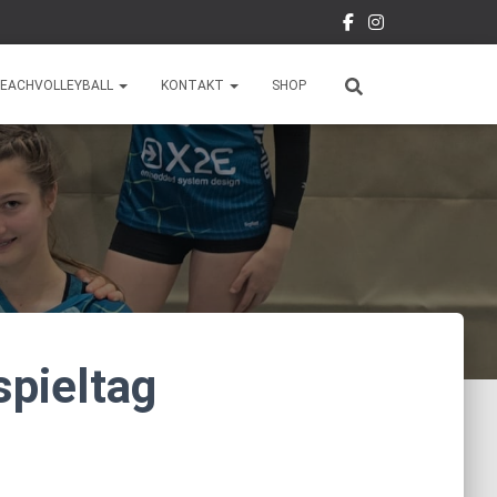
EACHVOLLEYBALL
KONTAKT
SHOP
spieltag