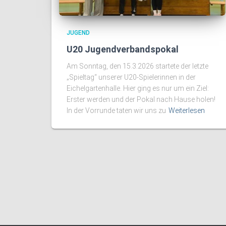
JUGEND
U20 Jugendverbandspokal
Am Sonntag, den 15.3.2026 startete der letzte
„Spieltag“ unserer U20-Spielerinnen in der
Eichelgartenhalle. Hier ging es nur um ein Ziel:
Erster werden und der Pokal nach Hause holen!
In der Vorrunde taten wir uns zu
Weiterlesen