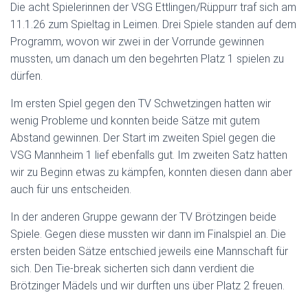
Die acht Spielerinnen der VSG Ettlingen/Rüppurr traf sich am
11.1.26 zum Spieltag in Leimen. Drei Spiele standen auf dem
Programm, wovon wir zwei in der Vorrunde gewinnen
mussten, um danach um den begehrten Platz 1 spielen zu
dürfen.
Im ersten Spiel gegen den TV Schwetzingen hatten wir
wenig Probleme und konnten beide Sätze mit gutem
Abstand gewinnen. Der Start im zweiten Spiel gegen die
VSG Mannheim 1 lief ebenfalls gut. Im zweiten Satz hatten
wir zu Beginn etwas zu kämpfen, konnten diesen dann aber
auch für uns entscheiden.
In der anderen Gruppe gewann der TV Brötzingen beide
Spiele. Gegen diese mussten wir dann im Finalspiel an. Die
ersten beiden Sätze entschied jeweils eine Mannschaft für
sich. Den Tie-break sicherten sich dann verdient die
Brötzinger Mädels und wir durften uns über Platz 2 freuen.