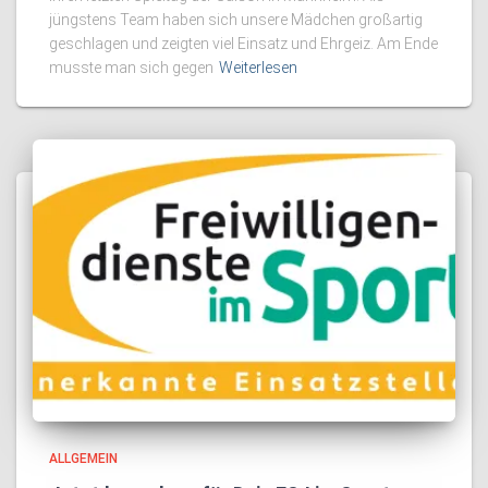
jüngstens Team haben sich unsere Mädchen großartig
geschlagen und zeigten viel Einsatz und Ehrgeiz. Am Ende
musste man sich gegen
Weiterlesen
ALLGEMEIN