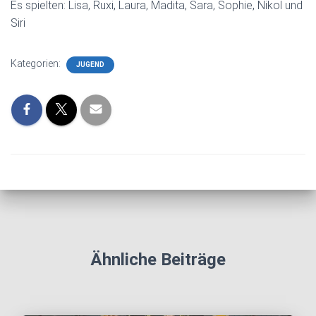
Es spielten: Lisa, Ruxi, Laura, Madita, Sara, Sophie, Nikol und
Siri
Kategorien:
JUGEND
Ähnliche Beiträge