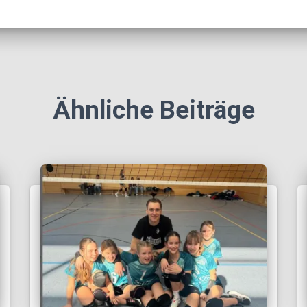
Ähnliche Beiträge