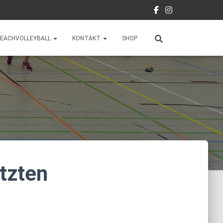
EACHVOLLEYBALL
KONTAKT
SHOP
etzten