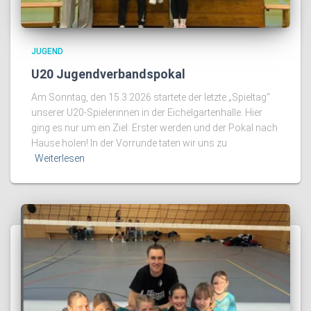
JUGEND
U20 Jugendverbandspokal
Am Sonntag, den 15.3.2026 startete der letzte „Spieltag“
unserer U20-Spielerinnen in der Eichelgartenhalle. Hier
ging es nur um ein Ziel: Erster werden und der Pokal nach
Hause holen! In der Vorrunde taten wir uns zu
Weiterlesen