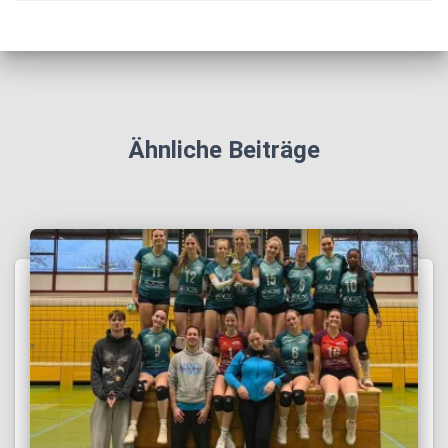
Ähnliche Beiträge