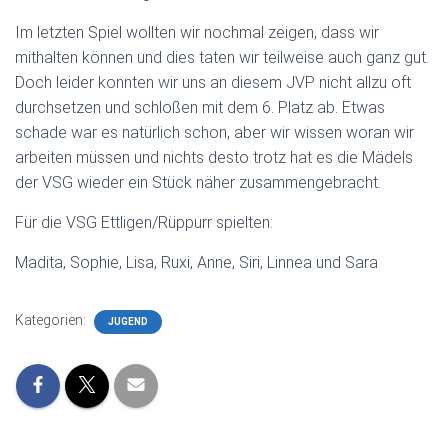
Im letzten Spiel wollten wir nochmal zeigen, dass wir
mithalten können und dies taten wir teilweise auch ganz gut.
Doch leider konnten wir uns an diesem JVP nicht allzu oft
durchsetzen und schloßen mit dem 6. Platz ab. Etwas
schade war es natürlich schon, aber wir wissen woran wir
arbeiten müssen und nichts desto trotz hat es die Mädels
der VSG wieder ein Stück näher zusammengebracht.
Für die VSG Ettligen/Rüppurr spielten:
Madita, Sophie, Lisa, Ruxi, Anne, Siri, Linnea und Sara
Kategorien:
JUGEND