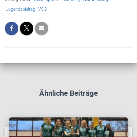
Jugendspieltag
VSG
Ähnliche Beiträge