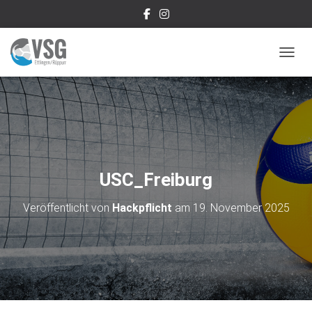
NAVIG
USC_Freiburg
Veröffentlicht von
Hackpflicht
am
19. November 2025