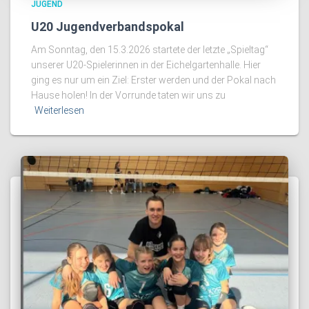
JUGEND
U20 Jugendverbandspokal
Am Sonntag, den 15.3.2026 startete der letzte „Spieltag“
unserer U20-Spielerinnen in der Eichelgartenhalle. Hier
ging es nur um ein Ziel: Erster werden und der Pokal nach
Hause holen! In der Vorrunde taten wir uns zu
Weiterlesen