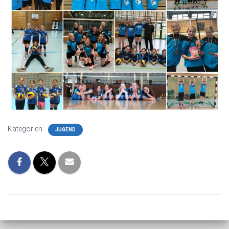
Kategorien:
JUGEND