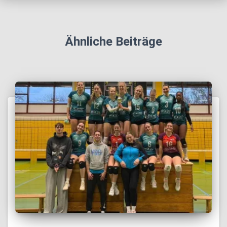
Ähnliche Beiträge