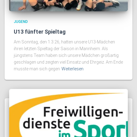
JUGEND
U13 fünfter Spieltag
Am Sonntag, den 1.3.26, hatten unsere U13-Mädchen
ihren letzten Spieltag der Saison in Mannheim. Als
jüngstens Team haben sich unsere Mädchen großartig
geschlagen und zeigten viel Einsatz und Ehrgeiz. Am Ende
musste man sich gegen
Weiterlesen