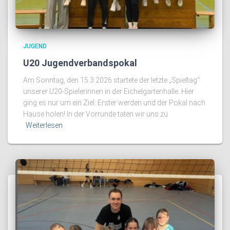
JUGEND
U20 Jugendverbandspokal
Am Sonntag, den 15.3.2026 startete der letzte „Spieltag“
unserer U20-Spielerinnen in der Eichelgartenhalle. Hier
ging es nur um ein Ziel: Erster werden und der Pokal nach
Hause holen! In der Vorrunde taten wir uns zu
Weiterlesen