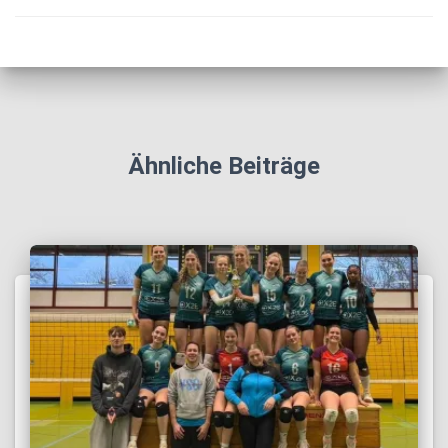
Ähnliche Beiträge