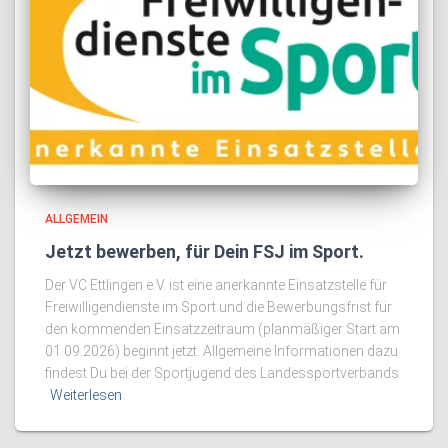
ALLGEMEIN
Jetzt bewerben, für Dein FSJ im Sport.
Der VC Ettlingen e.V. ist eine anerkannte Einsatzstelle für
Freiwilligendienste im Sport und die Bewerbungsfrist für
den kommenden Einsatzzeitraum (planmäßiger Start am
01.09.2026) beginnt jetzt. Allgemeine Informationen dazu
findest Du bei der Sportjugend des Landessportverbands
Weiterlesen