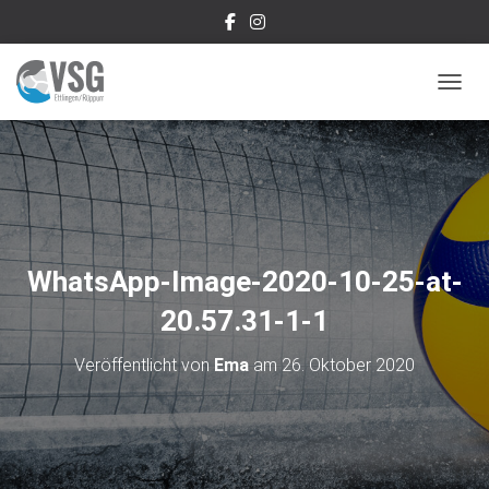
NAVIG
WhatsApp-Image-2020-10-25-at-
20.57.31-1-1
Veröffentlicht von
Ema
am
26. Oktober 2020