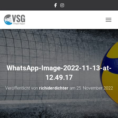
NAVIG
WhatsApp-Image-2022-11-13-at-
12.49.17
Veröffentlicht von
richiderdichter
am
25. November 2022