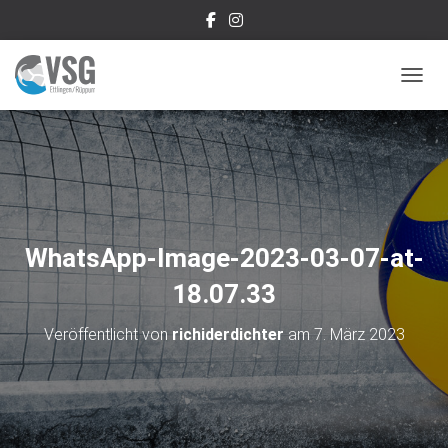
NAVIG
WhatsApp-Image-2023-03-07-at-
18.07.33
Veröffentlicht von
richiderdichter
am
7. März 2023