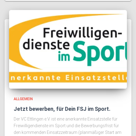
ALLGEMEIN
Jetzt bewerben, für Dein FSJ im Sport.
Der VC Ettlingen e.V. ist eine anerkannte Einsatzstelle für
Freiwilligendienste im Sport und die Bewerbungsfrist für
den kommenden Einsatzzeitraum (planmäßiger Start am