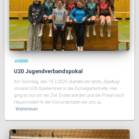
JUGEND
U20 Jugendverbandspokal
Am Sonntag, den 15.3.2026 startete der letzte „Spieltag“
unserer U20-Spielerinnen in der Eichelgartenhalle. Hier
ging es nur um ein Ziel: Erster werden und der Pokal nach
Hause holen! In der Vorrunde taten wir uns zu
Weiterlesen