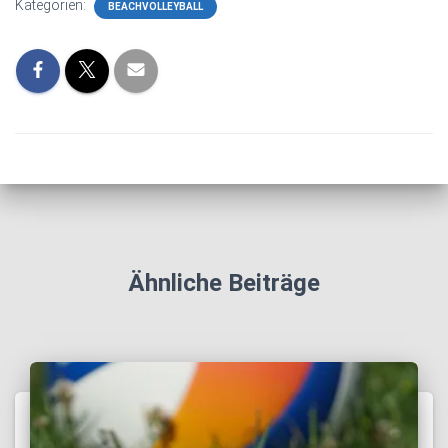
Kategorien:
BEACHVOLLEYBALL
Ähnliche Beiträge