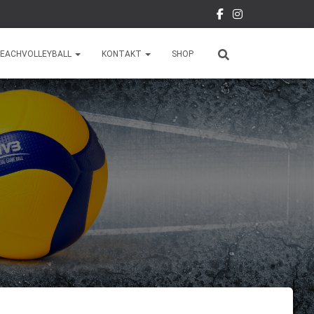
EACHVOLLEYBALL
KONTAKT
SHOP