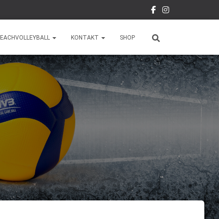
EACHVOLLEYBALL
KONTAKT
SHOP