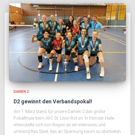
DAMEN 2
D2 gewinnt den Verbandspokal!
Am 1. März stand für unsere Damen 2 das große
Pokalfinale beim AVC St. Leon-Rot an. In fremder Halle
entwickelte sich von Beginn an ein intensives und
umkämpftes Spiel, das an Spannung kaum zu überbieten