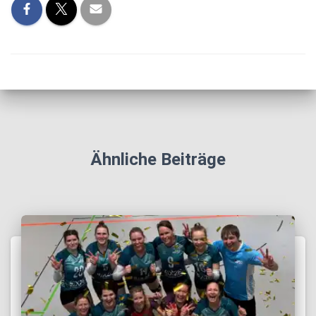
Ähnliche Beiträge