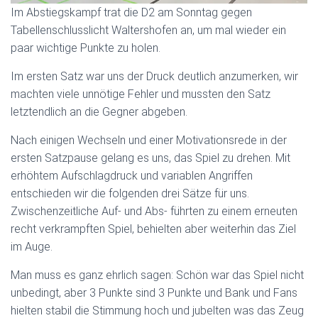
Im Abstiegskampf trat die D2 am Sonntag gegen
Tabellenschlusslicht Waltershofen an, um mal wieder ein
paar wichtige Punkte zu holen.
Im ersten Satz war uns der Druck deutlich anzumerken, wir
machten viele unnötige Fehler und mussten den Satz
letztendlich an die Gegner abgeben.
Nach einigen Wechseln und einer Motivationsrede in der
ersten Satzpause gelang es uns, das Spiel zu drehen. Mit
erhöhtem Aufschlagdruck und variablen Angriffen
entschieden wir die folgenden drei Sätze für uns.
Zwischenzeitliche Auf- und Abs- führten zu einem erneuten
recht verkrampften Spiel, behielten aber weiterhin das Ziel
im Auge.
Man muss es ganz ehrlich sagen: Schön war das Spiel nicht
unbedingt, aber 3 Punkte sind 3 Punkte und Bank und Fans
hielten stabil die Stimmung hoch und jubelten was das Zeug