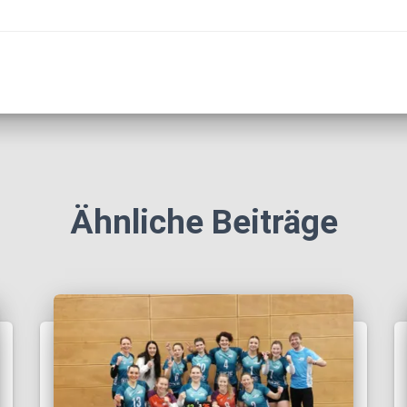
Ähnliche Beiträge