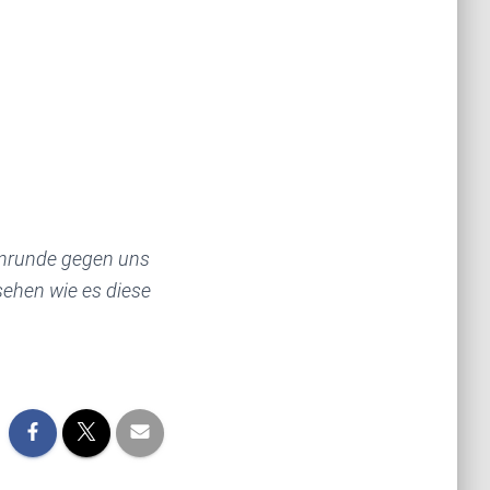
Hinrunde gegen uns
sehen wie es diese