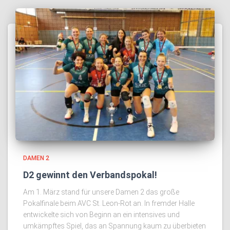
DAMEN 2
D2 gewinnt den Verbandspokal!
Am 1. März stand für unsere Damen 2 das große
Pokalfinale beim AVC St. Leon-Rot an. In fremder Halle
entwickelte sich von Beginn an ein intensives und
umkämpftes Spiel, das an Spannung kaum zu überbieten