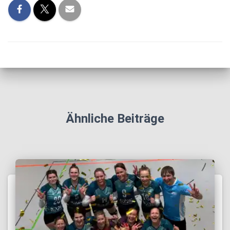
Ähnliche Beiträge