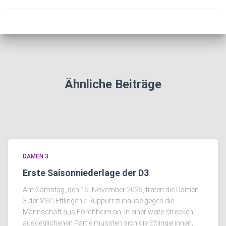
Ähnliche Beiträge
DAMEN 3
Erste Saisonniederlage der D3
Am Samstag, den 15. November 2025, traten die Damen
3 der VSG Ettlingen / Rüppurr zuhause gegen die
Mannschaft aus Forchheim an. In einer weite Strecken
ausgeglichenen Partie mussten sich die Ettlingerinnen,