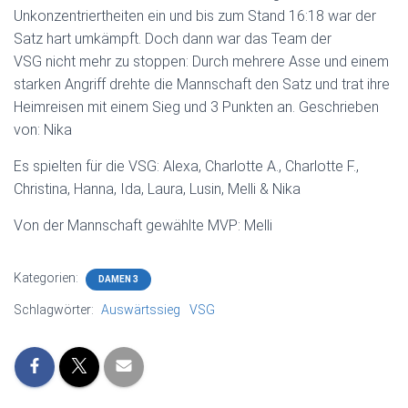
Unkonzentriertheiten ein und bis zum Stand 16:18 war der
Satz hart umkämpft. Doch dann war das Team der
VSG nicht mehr zu stoppen: Durch mehrere Asse und einem
starken Angriff drehte die Mannschaft den Satz und trat ihre
Heimreisen mit einem Sieg und 3 Punkten an. Geschrieben
von: Nika
Es spielten für die VSG: Alexa, Charlotte A., Charlotte F.,
Christina, Hanna, Ida, Laura, Lusin, Melli & Nika
Von der Mannschaft gewählte MVP: Melli
Kategorien:
DAMEN 3
Schlagwörter:
Auswärtssieg
VSG