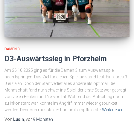
DAMEN 3
D3-Auswärtssieg in Pforzheim
Am 26.10.2025 ging es für die Damen 3 zum Auswärtsspiel
nach Ispringen. Das Ziel für diesen Spieltag stand fest: Ein klares 3-
0 erzielen. Doch der Start verlief alles andere als optimal. Die
Mannschaft fand nur schwer ins Spiel, der erste Satz war geprägt
von vielen Fehlern und Nervosität. Während der Aufschlag noch
zu inkonstant war, konnte im Angriff immer wieder gepunktet
werden. Dennoch musste der hart umkämpfte erste
Weiterlesen
Von
Lusin
, vor
9 Monaten