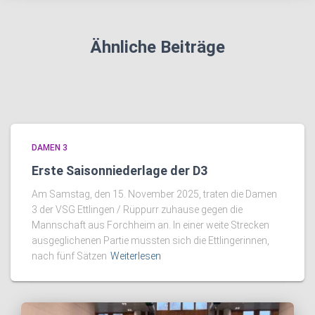
Ähnliche Beiträge
DAMEN 3
Erste Saisonniederlage der D3
Am Samstag, den 15. November 2025, traten die Damen
3 der VSG Ettlingen / Rüppurr zuhause gegen die
Mannschaft aus Forchheim an. In einer weite Strecken
ausgeglichenen Partie mussten sich die Ettlingerinnen,
nach fünf Sätzen
Weiterlesen