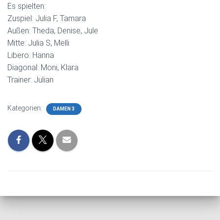
Es spielten:
Zuspiel: Julia F, Tamara
Außen: Theda, Denise, Jule
Mitte: Julia S, Melli
Libero: Hanna
Diagonal: Moni, Klara
Trainer: Julian
Kategorien:
DAMEN 3