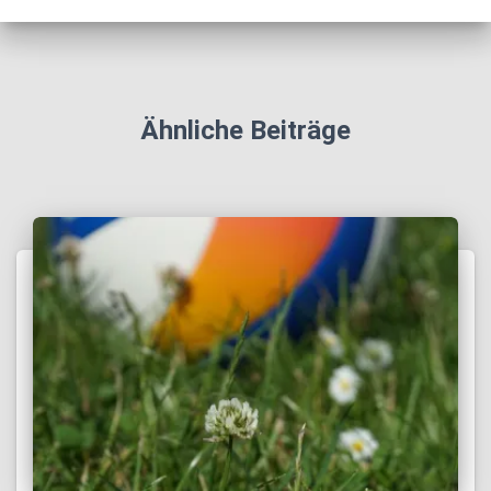
Ähnliche Beiträge