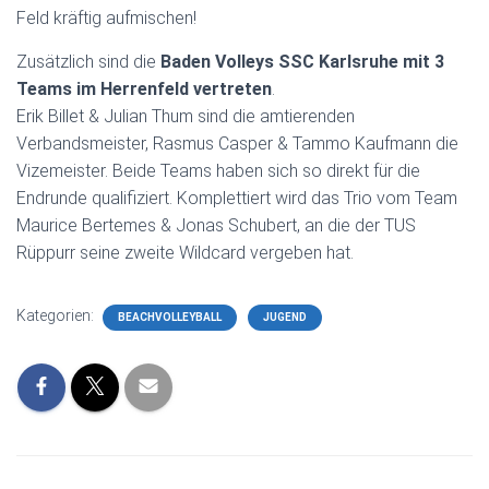
Feld kräftig aufmischen!
Zusätzlich sind die
Baden Volleys SSC Karlsruhe mit 3
Teams im Herrenfeld vertreten
.
Erik Billet & Julian Thum sind die amtierenden
Verbandsmeister, Rasmus Casper & Tammo Kaufmann die
Vizemeister. Beide Teams haben sich so direkt für die
Endrunde qualifiziert. Komplettiert wird das Trio vom Team
Maurice Bertemes & Jonas Schubert, an die der TUS
Rüppurr seine zweite Wildcard vergeben hat.
Kategorien:
BEACHVOLLEYBALL
JUGEND