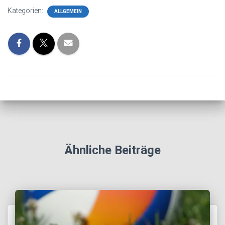
Kategorien:
ALLGEMEIN
Ähnliche Beiträge