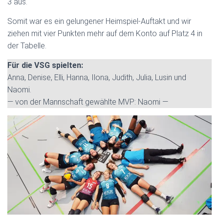
3 aus.
Somit war es ein gelungener Heimspiel-Auftakt und wir
ziehen mit vier Punkten mehr auf dem Konto auf Platz 4 in
der Tabelle.
Für die VSG spielten:
Anna, Denise, Elli, Hanna, Ilona, Judith, Julia, Lusin und
Naomi.
— von der Mannschaft gewählte MVP: Naomi —