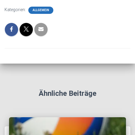
Kategorien:
ALLGEMEIN
Ähnliche Beiträge