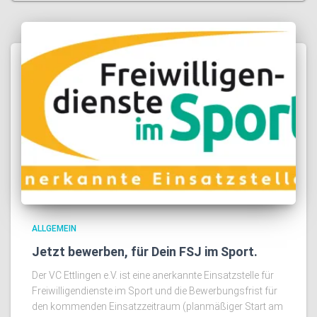
ALLGEMEIN
Jetzt bewerben, für Dein FSJ im Sport.
Der VC Ettlingen e.V. ist eine anerkannte Einsatzstelle für
Freiwilligendienste im Sport und die Bewerbungsfrist für
den kommenden Einsatzzeitraum (planmäßiger Start am