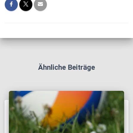
Ähnliche Beiträge