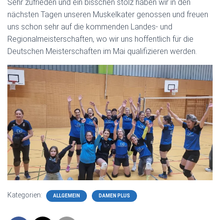
Sehr zufrieden und ein bisschen stolz haben wir in den
nächsten Tagen unseren Muskelkater genossen und freuen
uns schon sehr auf die kommenden Landes- und
Regionalmeisterschaften, wo wir uns hoffentlich für die
Deutschen Meisterschaften im Mai qualifizieren werden.
Kategorien:
ALLGEMEIN
DAMEN PLUS