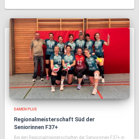
DAMEN PLUS
Regionalmeisterschaft Süd der
Seniorinnen F37+
Bei den Regionalmeisterschaften der Seniorinnen F37+ in