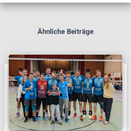
Ähnliche Beiträge