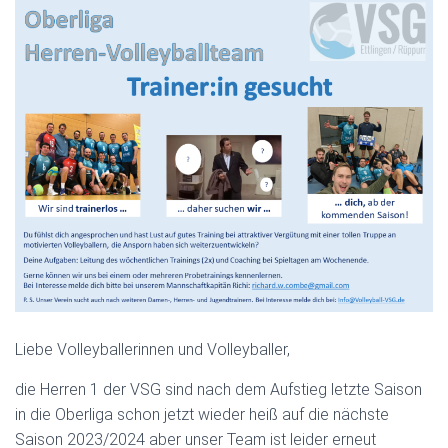
Liebe Volleyballerinnen und Volleyballer,
die Herren 1 der VSG sind nach dem Aufstieg letzte Saison
in die Oberliga schon jetzt wieder heiß auf die nächste
Saison 2023/2024 aber unser Team ist leider erneut