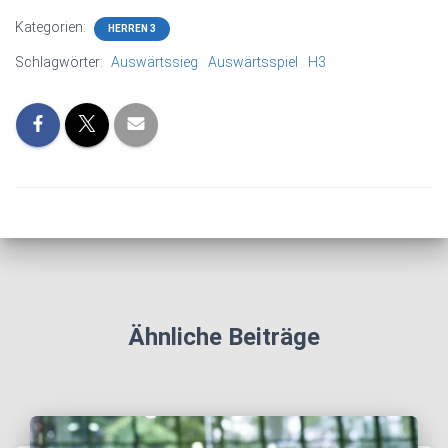
Kategorien:
HERREN 3
Schlagwörter:
Auswärtssieg
Auswärtsspiel
H3
Ähnliche Beiträge