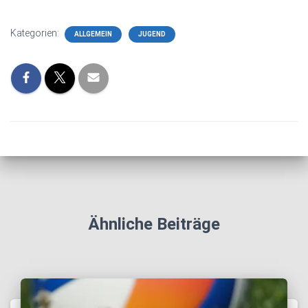
Kategorien:
ALLGEMEIN
JUGEND
Ähnliche Beiträge