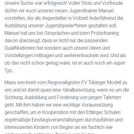
Unsere Suche war erfolgreich! Voller Stolz und Vorfreude
dürfen wir euch unseren neuen Jugendtrainer Manuel
vorstellen, der als Angestellter in Vollzeit federführend die
Ausbildung unserer Jugendspieler*innen gestalten soll.
Manuel hat uns bei Gesprächen und beim Probetraining
davon überzeugt, dass er nicht nur die passenden
Qualifikationen hat sondern auch unsere Ideen und
Vorstellungen mittragen und weiterentwickeln wird. Und als
ob das nicht schon genug wäre, ist er auch noch ein super
Typ…
Manu wechselt vom Regionalligisten FV Tübinger Modell zu
uns und ist damit quasi eine Idealbesetzung, wenn es um die
Sichtung, Ausbildung und Förderung von jungen Talenten
geht. Mit ihm haben wir eine wichtige Voraussetzung
geschaffen, um in Kooperation mit den Ettlinger Schulen
regelmäßige Einstiegsveranstaltungen durchzuführen und
interessierten Kindern von Beginn an ein fachlich wie