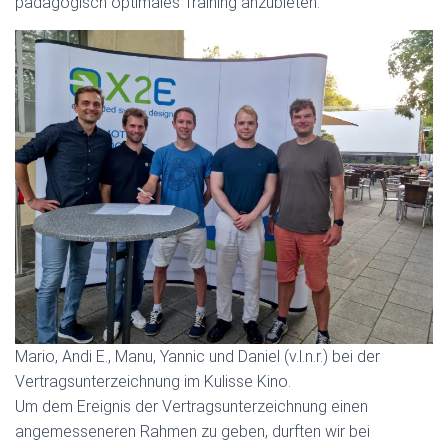
pädagogisch optimales Training anzubieten.
Mario, Andi E., Manu, Yannic und Daniel (v.l.n.r.) bei der
Vertragsunterzeichnung im Kulisse Kino.
Um dem Ereignis der Vertragsunterzeichnung einen
angemesseneren Rahmen zu geben, durften wir bei