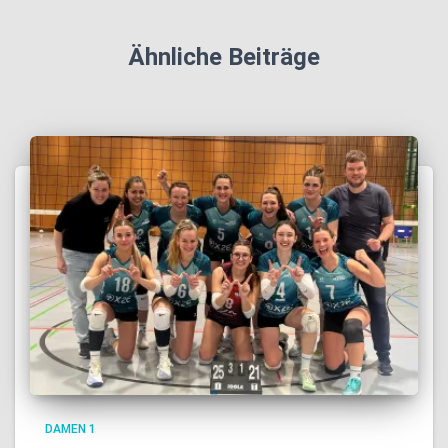
Ähnliche Beiträge
DAMEN 1