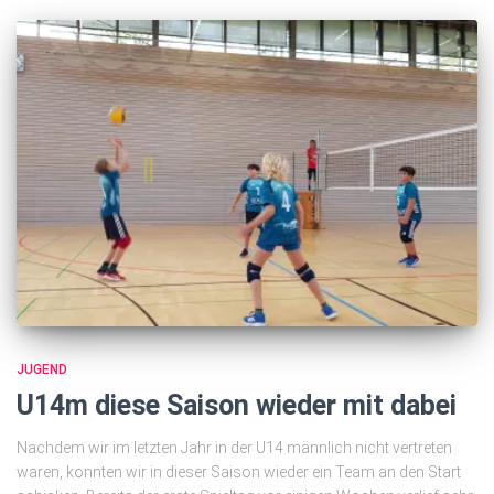
JUGEND
U14m diese Saison wieder mit dabei
Nachdem wir im letzten Jahr in der U14 männlich nicht vertreten
waren, konnten wir in dieser Saison wieder ein Team an den Start