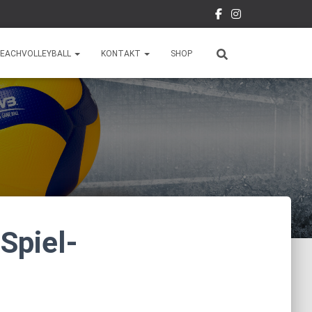
EACHVOLLEYBALL
KONTAKT
SHOP
Spiel-