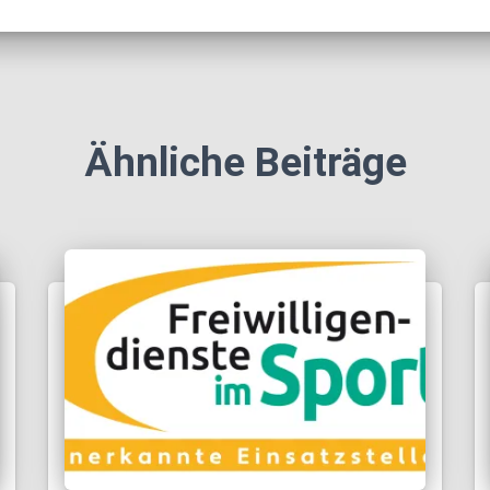
Ähnliche Beiträge